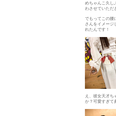
めちゃんこ久し
わさせていただ
でもってこの腰
さんをイメージ
れたんです！
え、彼女天才ち
か？可愛すぎて